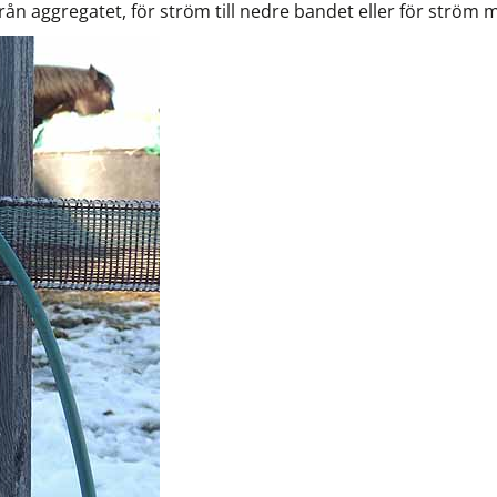
från aggregatet, för ström till nedre bandet eller för ström 