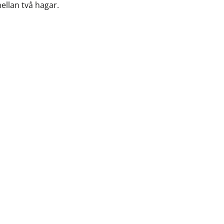
mellan två hagar.