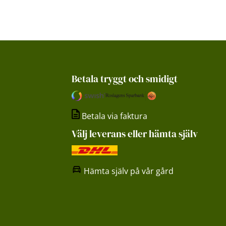
Betala tryggt och smidigt
Betala via faktura
Välj leverans eller hämta själv
Hämta själv på vår gård