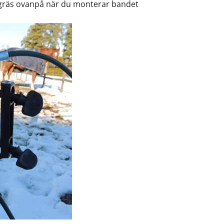
 gräs ovanpå när du monterar bandet