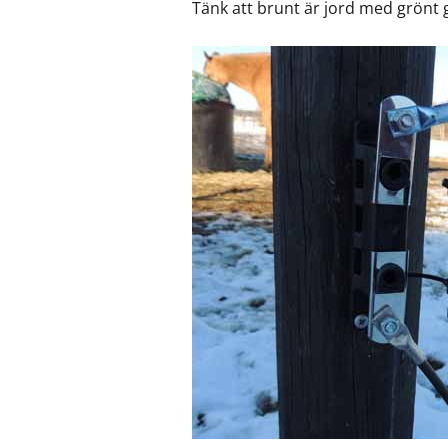
Tänk att brunt är jord med grönt