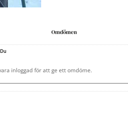
Omdömen
Du