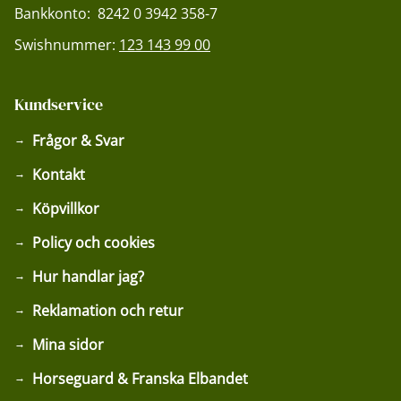
Bankkonto: 8242 0 3942 358-7
Swishnummer:
123 143 99 00
Kundservice
Frågor & Svar
Kontakt
Köpvillkor
Policy och cookies
Hur handlar jag?
Reklamation och retur
Mina sidor
Horseguard & Franska Elbandet