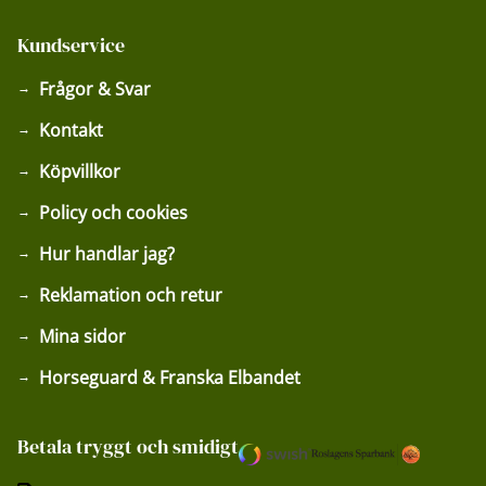
Kundservice
Frågor & Svar
Kontakt
Köpvillkor
Policy och cookies
Hur handlar jag?
Reklamation och retur
Mina sidor
Horseguard & Franska Elbandet
Betala tryggt och smidigt