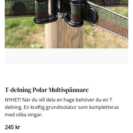
T-delning Polar Multispännare
NYHET! När du vill dela en hage behöver du en T
delning. En kraftig grundisolator som kompletteras
med olika vingar.
245
kr