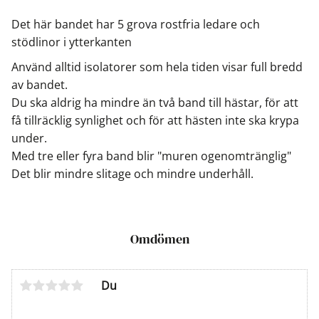
Det här bandet har 5 grova rostfria ledare och
stödlinor i ytterkanten
Använd alltid isolatorer som hela tiden visar full bredd
av bandet.
Du ska aldrig ha mindre än två band till hästar, för att
få tillräcklig synlighet och för att hästen inte ska krypa
under.
Med tre eller fyra band blir "muren ogenomtränglig"
Det blir mindre slitage och mindre underhåll.
Omdömen
Du