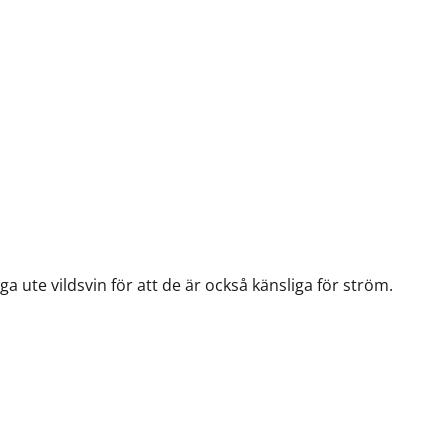
a ute vildsvin för att de är också känsliga för ström.