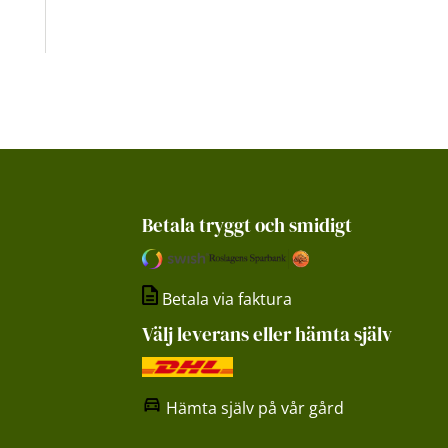
Betala tryggt och smidigt
Betala via faktura
Välj leverans eller hämta själv
Hämta själv på vår gård