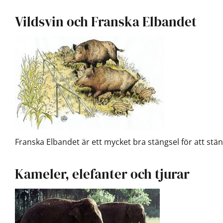
Vildsvin och Franska Elbandet
Franska Elbandet är ett mycket bra stängsel för att stäng
Kameler, elefanter och tjurar